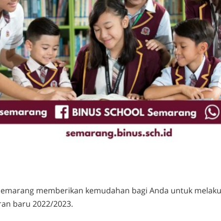
emarang memberikan kemudahan bagi Anda untuk melakuk
ran baru 2022/2023.