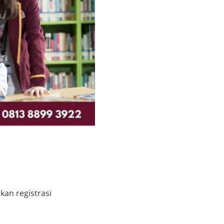
an registrasi