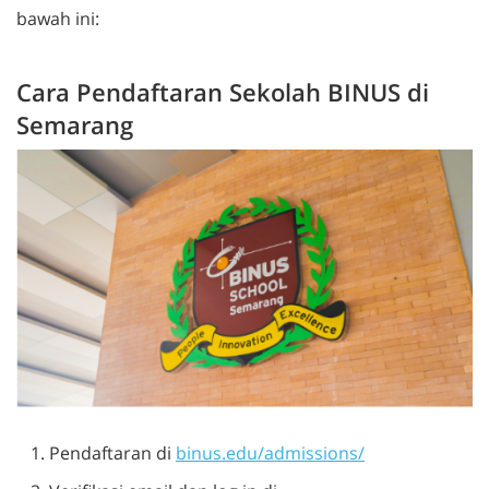
bawah ini:
Cara Pendaftaran Sekolah BINUS di
Semarang
Pendaftaran di
binus.edu/admissions/