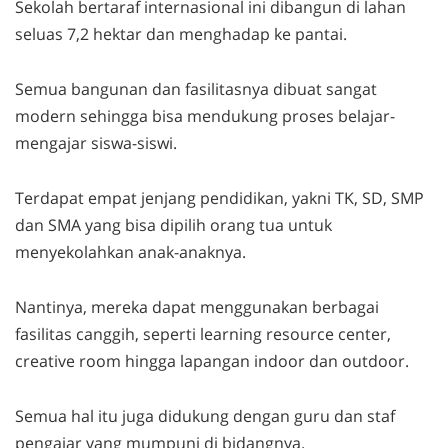
Sekolah bertaraf internasional ini dibangun di lahan
seluas 7,2 hektar dan menghadap ke pantai.
Semua bangunan dan fasilitasnya dibuat sangat
modern sehingga bisa mendukung proses belajar-
mengajar siswa-siswi.
Terdapat empat jenjang pendidikan, yakni TK, SD, SMP
dan SMA yang bisa dipilih orang tua untuk
menyekolahkan anak-anaknya.
Nantinya, mereka dapat menggunakan berbagai
fasilitas canggih, seperti learning
resource center,
creative room
hingga lapangan
indoor
dan
outdoor
.
Semua hal itu juga didukung dengan guru dan staf
pengajar yang mumpuni di bidangnya.