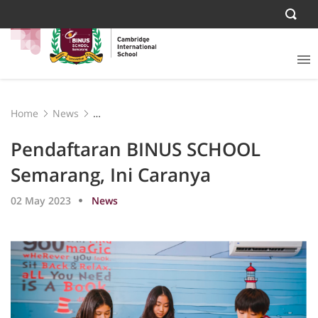
Home
News
Pendaftaran BINUS SCHOOL Semarang, Ini Caranya
Pendaftaran BINUS SCHOOL
Semarang, Ini Caranya
02 May 2023
News