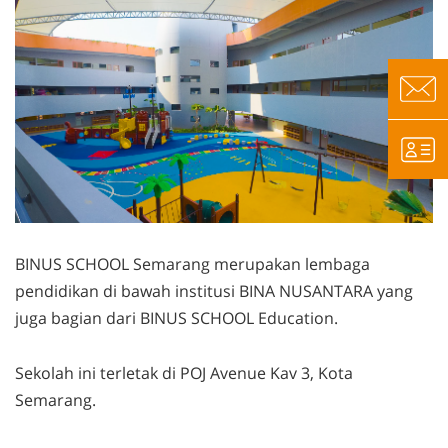
BINUS SCHOOL Semarang merupakan lembaga
pendidikan di bawah institusi BINA NUSANTARA yang
juga bagian dari BINUS SCHOOL Education.
Sekolah ini terletak di POJ Avenue Kav 3, Kota
Semarang.