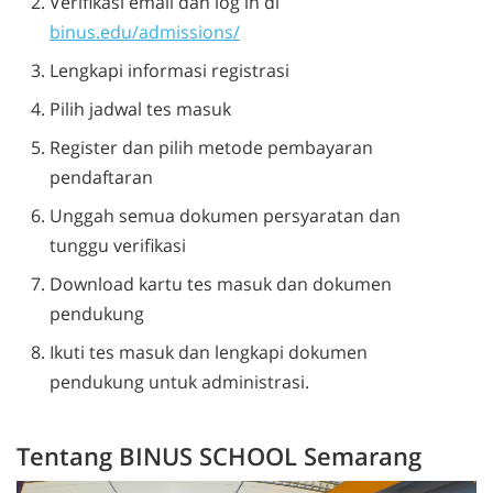
Verifikasi email dan log in di
binus.edu/admissions/
Lengkapi informasi registrasi
Pilih jadwal tes masuk
Register dan pilih metode pembayaran
pendaftaran
Unggah semua dokumen persyaratan dan
tunggu verifikasi
Download kartu tes masuk dan dokumen
pendukung
Ikuti tes masuk dan lengkapi dokumen
pendukung untuk administrasi.
Tentang BINUS SCHOOL Semarang