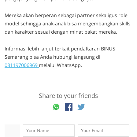
Mereka akan berperan sebagai partner sekaligus role
model sehingga anak-anak bisa mengembangkan
skills
dan karakter sesuai dengan minat bakat mereka.
Informasi lebih lanjut terkait pendaftaran BINUS
Semarang bisa Anda hubungi langsung di
081197006969
melalui WhatsApp.
Share to your friends