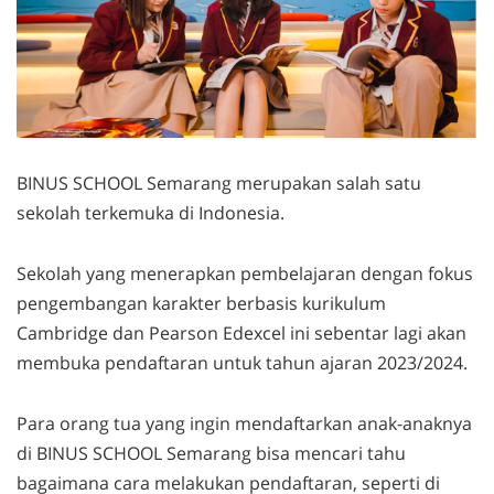
BINUS SCHOOL Semarang merupakan salah satu
sekolah terkemuka di Indonesia.
Sekolah yang menerapkan pembelajaran dengan fokus
pengembangan karakter berbasis kurikulum
Cambridge dan Pearson Edexcel ini sebentar lagi akan
membuka pendaftaran untuk tahun ajaran 2023/2024.
Para orang tua yang ingin mendaftarkan anak-anaknya
di BINUS SCHOOL Semarang bisa mencari tahu
bagaimana cara melakukan pendaftaran, seperti di