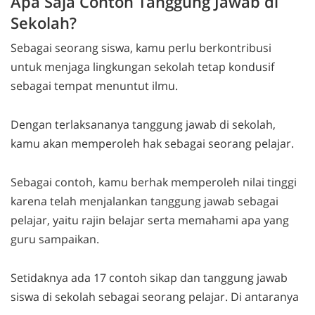
Apa Saja Contoh Tanggung Jawab di
Sekolah?
Sebagai seorang siswa, kamu perlu berkontribusi
untuk menjaga lingkungan sekolah tetap kondusif
sebagai tempat menuntut ilmu.
Dengan terlaksananya tanggung jawab di sekolah,
kamu akan memperoleh hak sebagai seorang pelajar.
Sebagai contoh, kamu berhak memperoleh nilai tinggi
karena telah menjalankan tanggung jawab sebagai
pelajar, yaitu rajin belajar serta memahami apa yang
guru sampaikan.
Setidaknya ada 17 contoh sikap dan tanggung jawab
siswa di sekolah sebagai seorang pelajar. Di antaranya