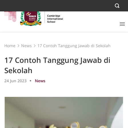
Home
News
17 Contoh Tanggung Jawab di Sekolah
17 Contoh Tanggung Jawab di
Sekolah
24 Jun 2023
News