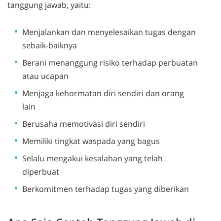
tanggung jawab, yaitu:
Menjalankan dan menyelesaikan tugas dengan
sebaik-baiknya
Berani menanggung risiko terhadap perbuatan
atau ucapan
Menjaga kehormatan diri sendiri dan orang
lain
Berusaha memotivasi diri sendiri
Memiliki tingkat waspada yang bagus
Selalu mengakui kesalahan yang telah
diperbuat
Berkomitmen terhadap tugas yang diberikan