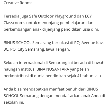
Creative Rooms.
Tersedia juga Safe Outdoor Playground dan ECY
Classrooms untuk menunjang pembelajaran dan
perkembangan anak di jenjang pendidikan usia dini.
BINUS SCHOOL Semarang berlokasi di POJ Avenue Kav.
3C, POJ City Semarang, Jawa Tengah.
Sekolah internasional di Semarang ini berada di bawah
naungan institusi BINA NUSANTARA yang telah
berkontribusi di dunia pendidikan sejak 41 tahun lalu.
Anda bisa mendapatkan manfaat penuh dari BINUS
SCHOOL Semarang dengan mendaftarkan anak Anda di
sekolah ini.