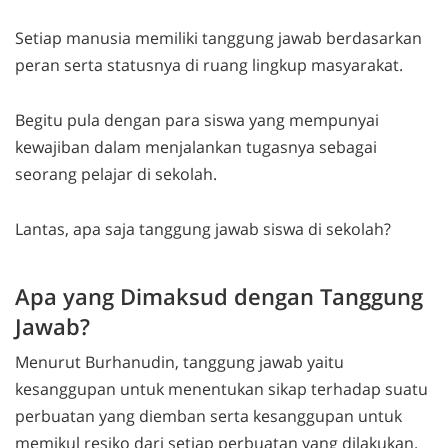
Setiap manusia memiliki tanggung jawab berdasarkan
peran serta statusnya di ruang lingkup masyarakat.
Begitu pula dengan para siswa yang mempunyai
kewajiban dalam menjalankan tugasnya sebagai
seorang pelajar di sekolah.
Lantas, apa saja tanggung jawab siswa di sekolah?
Apa yang Dimaksud dengan Tanggung
Jawab?
Menurut Burhanudin, tanggung jawab yaitu
kesanggupan untuk menentukan sikap terhadap suatu
perbuatan yang diemban serta kesanggupan untuk
memikul resiko dari setiap perbuatan yang dilakukan.