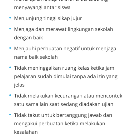
menyayangi antar siswa
Menjunjung tinggi sikap jujur
Menjaga dan merawat lingkungan sekolah
dengan baik
Menjauhi perbuatan negatif untuk menjaga
nama baik sekolah
Tidak meninggalkan ruang kelas ketika jam
pelajaran sudah dimulai tanpa ada izin yang
jelas
Tidak melakukan kecurangan atau mencontek
satu sama lain saat sedang diadakan ujian
Tidak takut untuk bertanggung jawab dan
mengakui perbuatan ketika melakukan
kesalahan