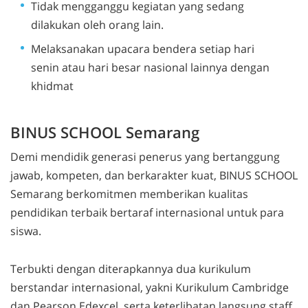
Tidak mengganggu kegiatan yang sedang
dilakukan oleh orang lain.
Melaksanakan upacara bendera setiap hari
senin atau hari besar nasional lainnya dengan
khidmat
BINUS SCHOOL Semarang
Demi mendidik generasi penerus yang bertanggung
jawab, kompeten, dan berkarakter kuat, BINUS SCHOOL
Semarang berkomitmen memberikan kualitas
pendidikan terbaik bertaraf internasional untuk para
siswa.
Terbukti dengan diterapkannya dua kurikulum
berstandar internasional, yakni Kurikulum Cambridge
dan Pearson Edexcel, serta keterlibatan langsung staff