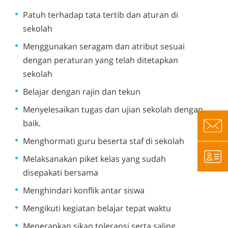
Patuh terhadap tata tertib dan aturan di
sekolah
Menggunakan seragam dan atribut sesuai
dengan peraturan yang telah ditetapkan
sekolah
Belajar dengan rajin dan tekun
Menyelesaikan tugas dan ujian sekolah dengan
baik.
Menghormati guru beserta staf di sekolah
Melaksanakan piket kelas yang sudah
disepakati bersama
Menghindari konflik antar siswa
Mengikuti kegiatan belajar tepat waktu
Menerapkan sikap toleransi serta saling