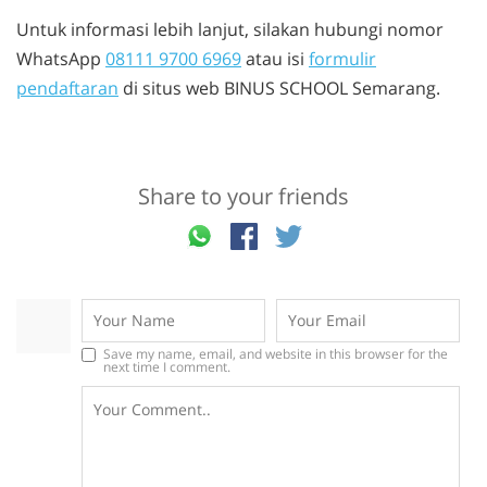
Untuk informasi lebih lanjut, silakan hubungi nomor
WhatsApp
08111 9700 6969
atau isi
formulir
pendaftaran
di situs web BINUS SCHOOL Semarang.
Share to your friends
Save my name, email, and website in this browser for the
next time I comment.