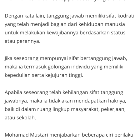
Dengan kata lain, tanggung jawab memiliki sifat kodrati
yang telah menjadi bagian dari kehidupan manusia
untuk melakukan kewajibannya berdasarkan status
atau perannya.
Jika seseorang mempunyai sifat bertanggung jawab,
maka ia termasuk golongan individu yang memiliki
kepedulian serta kejujuran tinggi.
Apabila seseorang telah kehilangan sifat tanggung
jawabnya, maka ia tidak akan mendapatkan haknya,
baik di dalam ruang lingkup masyarakat, pekerjaan,
atau sekolah.
Mohamad Mustari menjabarkan beberapa ciri perilaku