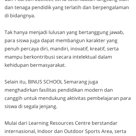
dan tenaga pendidik yang terlatih dan berpengalaman
di bidangnya.
Tak hanya menjadi lulusan yang bertanggung jawab,
para siswa juga dapat membangun karakter yang
penuh percaya diri, mandiri, inovatif, kreatif, serta
mampu berkontribusi secara intelektual dalam
kehidupan bermasyarakat.
Selain itu, BINUS SCHOOL Semarang juga
menghadirkan fasilitas pendidikan modern dan
canggih untuk mendukung aktivitas pembelajaran para
siswa di segala jenjang.
Mulai dari Learning Resources Centre berstandar
internasional, Indoor dan Outdoor Sports Area, serta