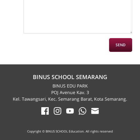
BINUS SCHOOL SEMARANG
BINUS EDU PARK
POJ Avenue Kav. 3
Kel. Tawangsari, Kec. Semarang Barat, Kota Semarang.
Copyright © BINUS SCHOOL Education. All rights reserved