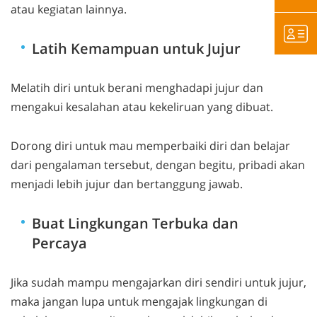
atau kegiatan lainnya.
Latih Kemampuan untuk Jujur
Melatih diri untuk berani menghadapi jujur dan
mengakui kesalahan atau kekeliruan yang dibuat.
Dorong diri untuk mau memperbaiki diri dan belajar
dari pengalaman tersebut, dengan begitu, pribadi akan
menjadi lebih jujur dan bertanggung jawab.
Buat Lingkungan Terbuka dan
Percaya
Jika sudah mampu mengajarkan diri sendiri untuk jujur,
maka jangan lupa untuk mengajak lingkungan di