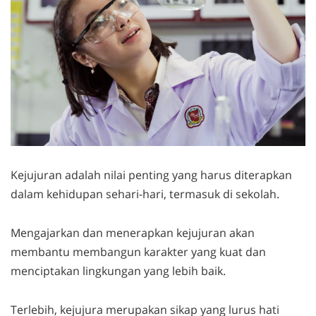
Kejujuran adalah nilai penting yang harus diterapkan
dalam kehidupan sehari-hari, termasuk di sekolah.
Mengajarkan dan menerapkan kejujuran akan
membantu membangun karakter yang kuat dan
menciptakan lingkungan yang lebih baik.
Terlebih, kejujura merupakan sikap yang lurus hati