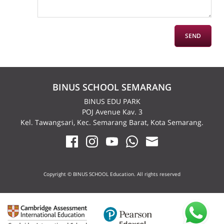
BINUS SCHOOL SEMARANG
BINUS EDU PARK
POJ Avenue Kav. 3
Kel. Tawangsari, Kec. Semarang Barat, Kota Semarang.
Copyright © BINUS SCHOOL Education. All rights reserved