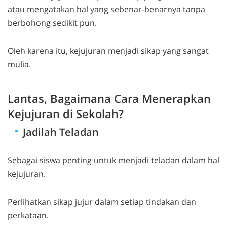
atau mengatakan hal yang sebenar-benarnya tanpa
berbohong sedikit pun.
Oleh karena itu, kejujuran menjadi sikap yang sangat
mulia.
Lantas, Bagaimana Cara Menerapkan
Kejujuran di Sekolah?
Jadilah Teladan
Sebagai siswa penting untuk menjadi teladan dalam hal
kejujuran.
Perlihatkan sikap jujur dalam setiap tindakan dan
perkataan.