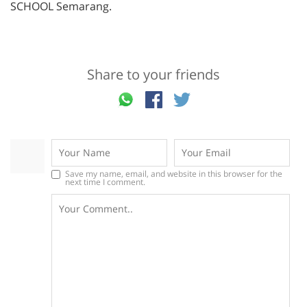
SCHOOL Semarang.
Share to your friends
Save my name, email, and website in this browser for the
next time I comment.