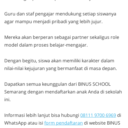
Guru dan staf pengajar mendukung setiap siswanya
agar mampu menjadi pribadi yang lebih jujur.
Mereka akan berperan sebagai
partner
sekaligus
role
model
dalam proses belajar-mengajar.
Dengan begitu, siswa akan memiliki karakter dalam
nilai-nilai kejujuran yang bermanfaat di masa depan.
Dapatkan semua keunggulan dari BINUS SCHOOL
Semarang dengan mendaftarkan anak Anda di sekolah
ini.
Informasi lebih lanjut bisa hubungi
08111 9700 6969
di
WhatsApp atau isi
form pendaftaran
di
website
BINUS