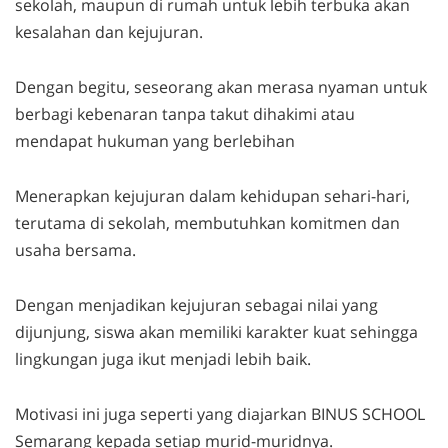
sekolah, maupun di rumah untuk lebih terbuka akan
kesalahan dan kejujuran.
Dengan begitu, seseorang akan merasa nyaman untuk
berbagi kebenaran tanpa takut dihakimi atau
mendapat hukuman yang berlebihan
Menerapkan kejujuran dalam kehidupan sehari-hari,
terutama di sekolah, membutuhkan komitmen dan
usaha bersama.
Dengan menjadikan kejujuran sebagai nilai yang
dijunjung, siswa akan memiliki karakter kuat sehingga
lingkungan juga ikut menjadi lebih baik.
Motivasi ini juga seperti yang diajarkan BINUS SCHOOL
Semarang kepada setiap murid-muridnya.