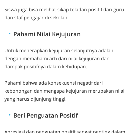
Siswa juga bisa melihat sikap teladan positif dari guru
dan staf pengajar di sekolah.
Pahami Nilai Kejujuran
Untuk menerapkan kejujuran selanjutnya adalah
dengan memahami arti dari nilai kejujuran dan
dampak positifnya dalam kehidupan.
Pahami bahwa ada konsekuensi negatif dari
kebohongan dan mengapa kejujuran merupakan nilai
yang harus dijunjung tinggi.
Beri Penguatan Positif
Apresiasi dan penguatan positif sangat penting dalam