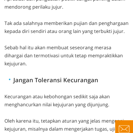
mendorong perilaku jujur.
Tak ada salahnya memberikan pujian dan penghargaan
kepada diri sendiri atau orang lain yang terbukti jujur.
Sebab hal itu akan membuat seseorang merasa
dihargai dan termotivasi untuk tetap mempraktikkan
kejujuran.
Jangan Toleransi Kecurangan
Kecurangan atau kebohongan sedikit saja akan
menghancurkan nilai kejujuran yang dijunjung.
Oleh karena itu, tetapkan aturan yang jelas mengenai
kejujuran, misalnya dalam mengerjakan tugas, ujian,