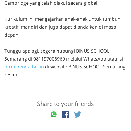
Cambridge yang telah diakui secara global.
Kurikulum ini mengajarkan anak-anak untuk tumbuh
kreatif, mandiri dan juga dapat diandalkan di masa
depan.
Tunggu apalagi, segera hubungi BINUS SCHOOL
Semarang di 081197006969 melalui WhatsApp atau isi
form pendaftaran
di website BINUS SCHOOL Semarang
resmi.
Share to your friends