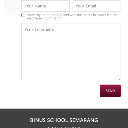
Save my name, email, and website in this browser for the
next time I comment.
BINUS SCHOOL SEMARANG