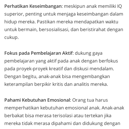
Perhatikan Keseimbangan
: meskipun anak memiliki IQ
superior, penting untuk menjaga keseimbangan dalam
hidup mereka. Pastikan mereka mendapatkan waktu
untuk bermain, bersosialisasi, dan beristirahat dengan
cukup.
Fokus pada Pembelajaran Aktif
: dukung gaya
pembelajaran yang aktif pada anak dengan berfokus
pada proyek-proyek kreatif dan diskusi mendalam.
Dengan begitu, anak-anak bisa mengembangkan
keterampilan berpikir kritis dan analitis mereka.
Pahami Kebutuhan Emosional
: Orang tua harus
memperhatikan kebutuhan emosional anak. Anak-anak
berbakat bisa merasa terisolasi atau tertekan jika
mereka tidak merasa dipahami dan didukung dengan