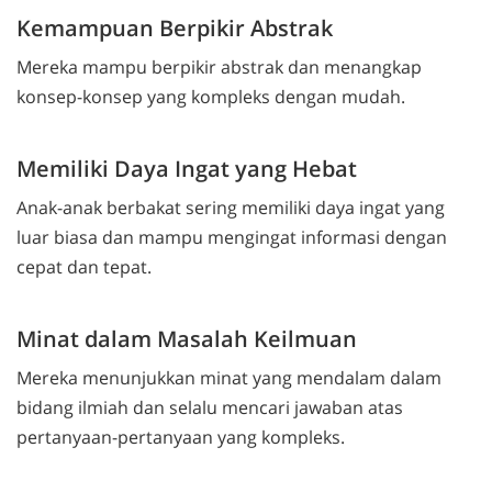
Kemampuan Berpikir Abstrak
Mereka mampu berpikir abstrak dan menangkap
konsep-konsep yang kompleks dengan mudah.
Memiliki Daya Ingat yang Hebat
Anak-anak berbakat sering memiliki daya ingat yang
luar biasa dan mampu mengingat informasi dengan
cepat dan tepat.
Minat dalam Masalah Keilmuan
Mereka menunjukkan minat yang mendalam dalam
bidang ilmiah dan selalu mencari jawaban atas
pertanyaan-pertanyaan yang kompleks.