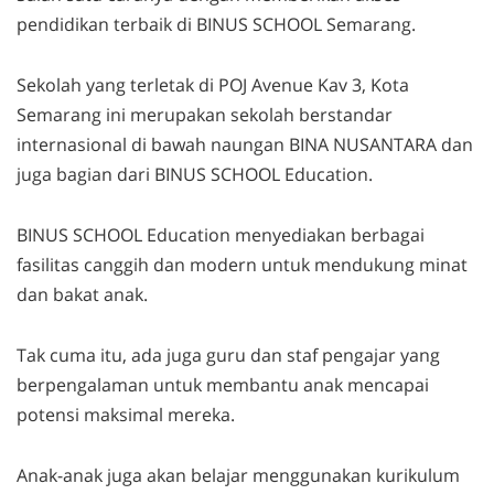
pendidikan terbaik di BINUS SCHOOL Semarang.
Sekolah yang terletak di POJ Avenue Kav 3, Kota
Semarang ini merupakan sekolah berstandar
internasional di bawah naungan BINA NUSANTARA dan
juga bagian dari BINUS SCHOOL Education.
BINUS SCHOOL Education menyediakan berbagai
fasilitas canggih dan modern untuk mendukung minat
dan bakat anak.
Tak cuma itu, ada juga guru dan staf pengajar yang
berpengalaman untuk membantu anak mencapai
potensi maksimal mereka.
Anak-anak juga akan belajar menggunakan kurikulum