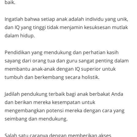
baik.
Ingatlah bahwa setiap anak adalah individu yang unik,
dan IQ yang tinggi tidak menjamin kesuksesan mutlak
dalam hidup.
Pendidikan yang mendukung dan perhatian kasih
sayang dari orang tua dan guru sangat penting dalam
membantu anak-anak dengan IQ superior untuk
tumbuh dan berkembang secara holistik.
Jadilah pendukung terbaik bagi anak berbakat Anda
dan berikan mereka kesempatan untuk
mengembangkan potensi mereka dengan cara yang
seimbang dan mendukung.
Salah satu caranya dengan memberikan akses