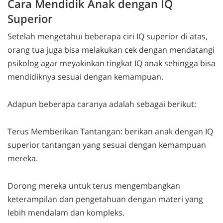
Cara Mendidik Anak dengan IQ
Superior
Setelah mengetahui beberapa ciri IQ superior di atas,
orang tua juga bisa melakukan cek dengan mendatangi
psikolog agar meyakinkan tingkat IQ anak sehingga bisa
mendidiknya sesuai dengan kemampuan.
Adapun beberapa caranya adalah sebagai berikut:
Terus Memberikan Tantangan: berikan anak dengan IQ
superior tantangan yang sesuai dengan kemampuan
mereka.
Dorong mereka untuk terus mengembangkan
keterampilan dan pengetahuan dengan materi yang
lebih mendalam dan kompleks.