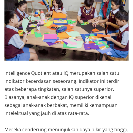
Intelligence Quotient atau IQ merupakan salah satu
indikator kecerdasan seseorang. Indikator ini terdiri
atas beberapa tingkatan, salah satunya superior.
Biasanya, anak-anak dengan IQ superior dikenal
sebagai anak-anak berbakat, memiliki kemampuan
intelektual yang jauh di atas rata-rata.
Mereka cenderung menunjukkan daya pikir yang tinggi,