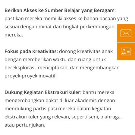
Berikan Akses ke Sumber Belajar yang Beragam
:
pastikan mereka memiliki akses ke bahan bacaan yang
sesuai dengan minat dan tingkat perkembangan
mereka.
Fokus pada Kreativitas
: dorong kreativitas anak
dengan memberikan waktu dan ruang untuk
bereksplorasi, menciptakan, dan mengembangkan
proyek-proyek inovatif.
Dukung Kegiatan Ekstrakurikuler
: bantu mereka
mengembangkan bakat di luar akademis dengan
mendukung partisipasi mereka dalam kegiatan
ekstrakurikuler yang relevan, seperti seni, olahraga,
atau pertunjukan.