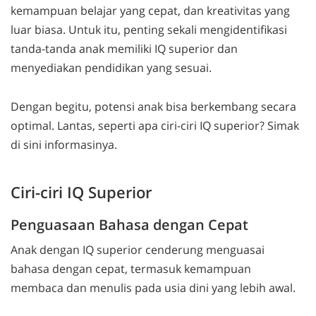
kemampuan belajar yang cepat, dan kreativitas yang
luar biasa. Untuk itu, penting sekali mengidentifikasi
tanda-tanda anak memiliki IQ superior dan
menyediakan pendidikan yang sesuai.
Dengan begitu, potensi anak bisa berkembang secara
optimal. Lantas, seperti apa ciri-ciri IQ superior? Simak
di sini informasinya.
Ciri-ciri IQ Superior
Penguasaan Bahasa dengan Cepat
Anak dengan IQ superior cenderung menguasai
bahasa dengan cepat, termasuk kemampuan
membaca dan menulis pada usia dini yang lebih awal.