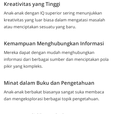
Kreativitas yang Tinggi
Anak-anak dengan IQ superior sering menunjukkan
kreativitas yang luar biasa dalam mengatasi masalah
atau menciptakan sesuatu yang baru.
Kemampuan Menghubungkan Informasi
Mereka dapat dengan mudah menghubungkan
informasi dari berbagai sumber dan menciptakan pola
pikir yang kompleks.
Minat dalam Buku dan Pengetahuan
Anak-anak berbakat biasanya sangat suka membaca
dan mengeksplorasi berbagai topik pengetahuan.